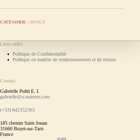
CATÉGORIE :
BIJOUX
Liens utiles
Politique de Confidentialité
Politique en matière de remboursements et de retours
Contact
Gabrielle Puliti E. I.
gabrielle@a-materre.com
(+33) 642352303
185 chemin Saint Jouan
31660 Buzet-sur-Tarn
France