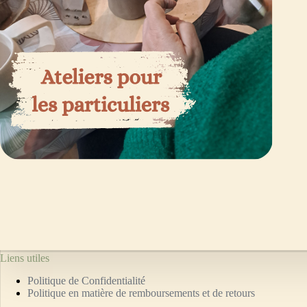
Liens utiles
Politique de Confidentialité
Politique en matière de remboursements et de retours