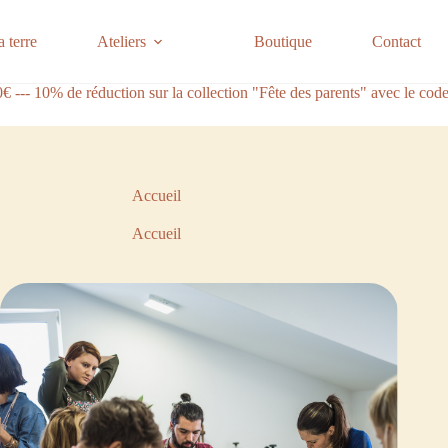
 terre
Ateliers
Boutique
Contact
60€ --- 10% de réduction sur la collection "Fête des parents" avec le c
Accueil
Accueil